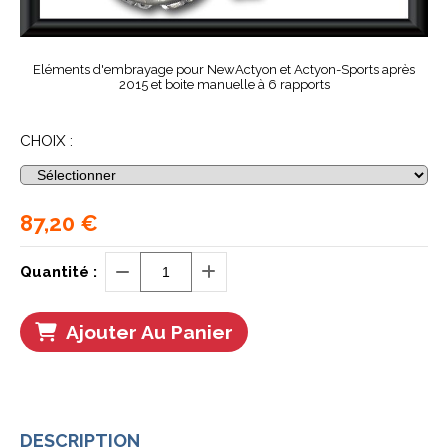
Eléments d'embrayage pour NewActyon et Actyon-Sports après
2015 et boite manuelle à 6 rapports
CHOIX :
87,20
€
Quantité :
Ajouter Au Panier
DESCRIPTION