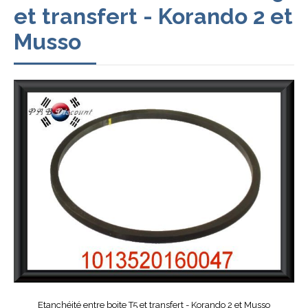
et transfert - Korando 2 et
Musso
Etanchéité entre boite T5 et transfert - Korando 2 et Musso