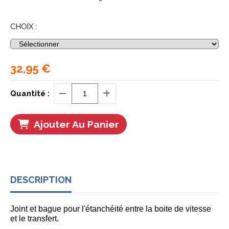
CHOIX :
32,95
€
Quantité :
Ajouter Au Panier
DESCRIPTION
Joint et bague pour l'étanchéité entre la boite de vitesse
et le transfert.