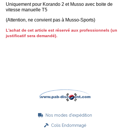
Uniquement pour Korando 2 et Musso
avec
boite de
vitesse manuelle T5
(Attention, ne convient pas à Musso-Sports)
L'achat de cet article est réservé aux professionnels (un
justificatif sera demandé).
Nos modes d'expédition

Colis Endommagé
