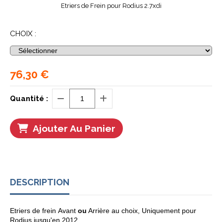
Etriers de Frein pour Rodius 2.7xdi
CHOIX :
76,30
€
Quantité :
Ajouter Au Panier
DESCRIPTION
Etriers de frein Avant
ou
Arrière au choix, Uniquement pour
Rodius jusqu'en 2012.