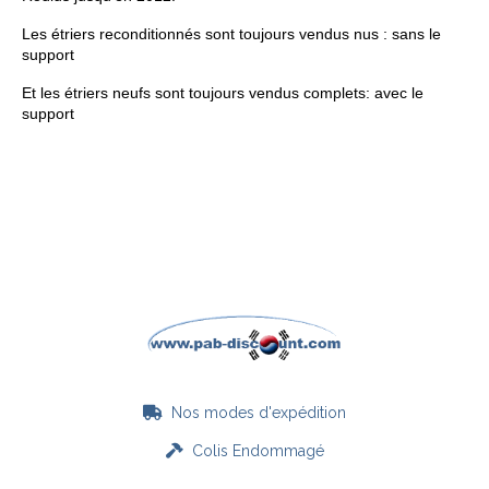
Les étriers reconditionnés sont toujours vendus nus : sans le
support
Et les étriers neufs sont toujours vendus complets: avec le
support
Nos modes d'expédition

Colis Endommagé
