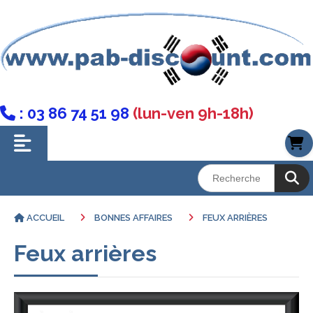
: 03 86 74 51 98
(lun-ven 9h-18h)

ACCUEIL
BONNES AFFAIRES
FEUX ARRIÈRES
Feux arrières