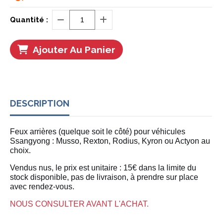
Quantité :
Ajouter Au Panier
DESCRIPTION
Feux arrières (quelque soit le côté) pour véhicules
Ssangyong : Musso, Rexton, Rodius, Kyron ou Actyon au
choix.
Vendus nus, le prix est unitaire : 15€ dans la limite du
stock disponible, pas de livraison, à prendre sur place
avec rendez-vous.
NOUS CONSULTER AVANT L'ACHAT.