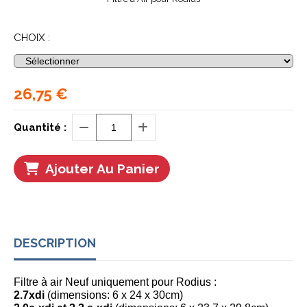
CHOIX :
26,75
€
Quantité :
Ajouter Au Panier
DESCRIPTION
Filtre à air Neuf uniquement pour Rodius :
2.7xdi
(dimensions: 6 x 24 x 30cm)