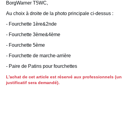
BorgWarner T5WC,
Au choix à droite de la photo principale ci-dessus :
- Fourchette 1ère&2nde
- Fourchette 3ème&4ème
- Fourchette 5ème
- Fourchette de marche-arrière
- Paire de Patins pour fourchettes
L'achat de cet article est réservé aux professionnels (un
justificatif sera demandé).