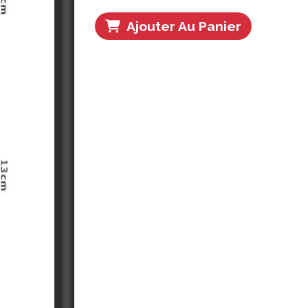
Ajouter Au Panier