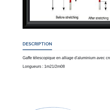
DESCRIPTION
Gaffe télescopique en alliage d'aluminium avec cr
Longueurs : 1m21/2m08