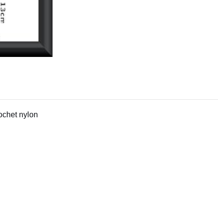
ochet nylon