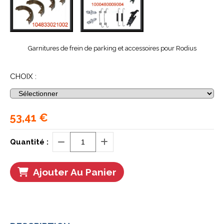
Garnitures de frein de parking et accessoires pour Rodius
CHOIX :
53,41
€
Quantité :
Ajouter Au Panier