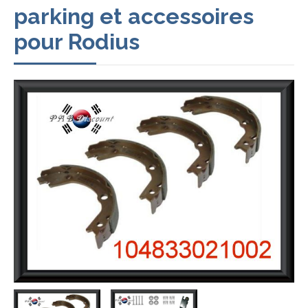
parking et accessoires
pour Rodius