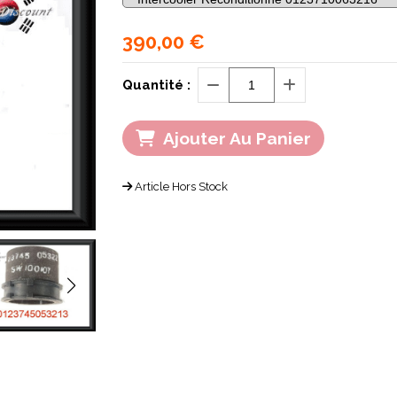
390,00
€
Quantité :
Ajouter Au Panier
Article Hors Stock