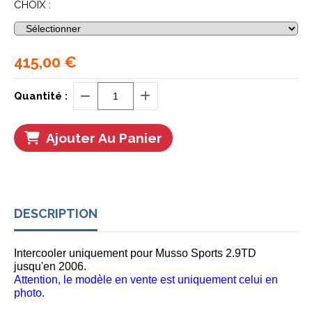
CHOIX :
415,00
€
Quantité :
Ajouter Au Panier
DESCRIPTION
Intercooler uniquement pour Musso Sports 2.9TD
jusqu'en 2006.
Attention, le modèle en vente est uniquement celui en
photo.