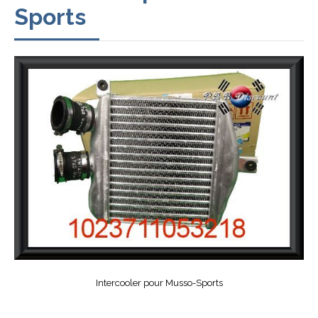
Sports
Intercooler pour Musso-Sports