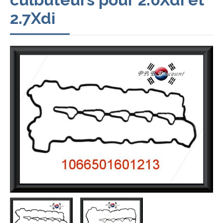
2.7Xdi