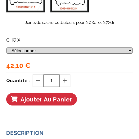
Joints de cache-culbuteurs pour 2.0Xdi et 2.7Xdi
CHOIX :
42,10
€
Quantité :
Ajouter Au Panier
DESCRIPTION