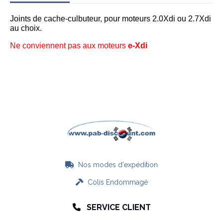
Joints de cache-culbuteur, pour moteurs 2.0Xdi ou 2.7Xdi
au choix.
Ne conviennent pas aux moteurs
e-Xdi
Nos modes d'expédition

Colis Endommagé

SERVICE CLIENT
