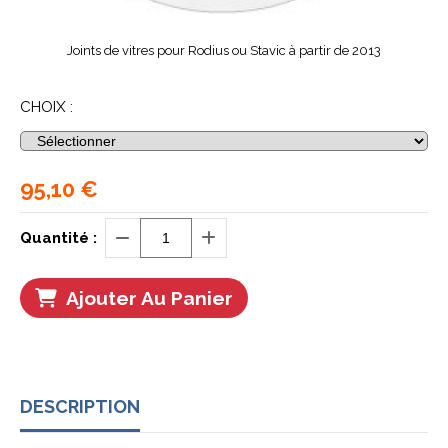
Joints de vitres pour Rodius ou Stavic à partir de 2013
CHOIX :
95,10
€
Quantité :
Ajouter Au Panier
DESCRIPTION