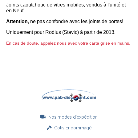
Joints caoutchouc de vitres mobiles, vendus à l'unité et
en Neuf.
Attention
, ne pas confondre avec les joints de portes!
Uniquement pour Rodius (Stavic) à partir de 2013.
En cas de doute, appelez nous avec votre carte grise en mains.
Nos modes d'expédition

Colis Endommagé
