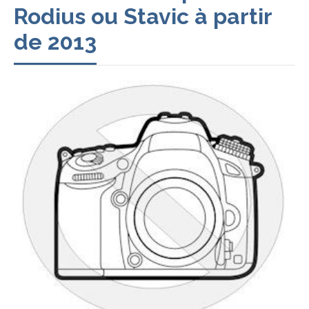
Rodius ou Stavic à partir
de 2013