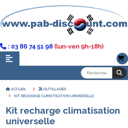
: 03 86 74 51 98
(lun-ven 9h-18h)

ACCUEIL
OUTILLAGES
KIT RECHARGE CLIMATISATION UNIVERSELLE
Kit recharge climatisation
universelle