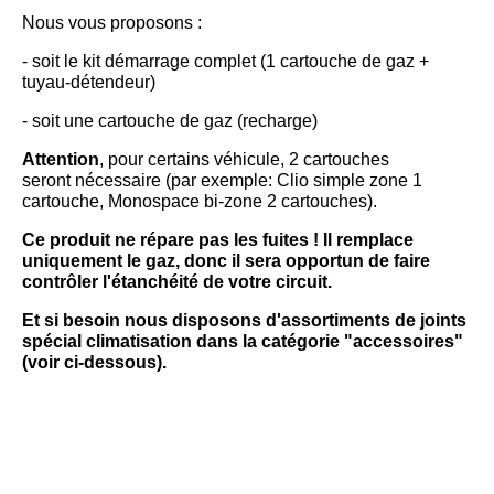
Nous vous proposons :
- soit le kit démarrage complet (1 cartouche de gaz +
tuyau-détendeur)
- soit une cartouche de gaz (recharge)
Attention
, pour certains véhicule, 2 cartouches
seront nécessaire (par exemple: Clio simple zone 1
cartouche, Monospace bi-zone 2 cartouches).
Ce produit ne répare pas les fuites ! Il remplace
uniquement le gaz, donc il sera opportun de faire
contrôler l'étanchéité de votre circuit.
Et si besoin nous disposons d'assortiments de joints
spécial climatisation dans la catégorie "accessoires"
(voir ci-dessous).