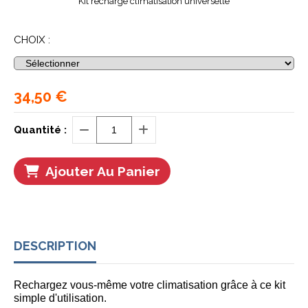
Kit recharge climatisation universelle
CHOIX :
34,50
€
Quantité :
Ajouter Au Panier
DESCRIPTION
Rechargez vous-même votre climatisation grâce à ce kit
simple d'utilisation.