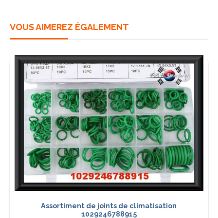
VOUS AIMEREZ ÉGALEMENT
Assortiment de joints de climatisation
1029246788915