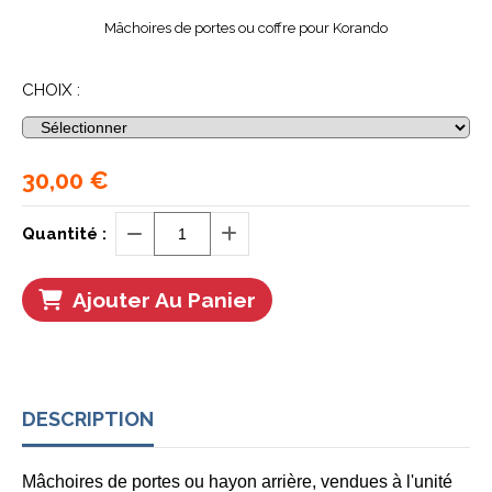
Mâchoires de portes ou coffre pour Korando
CHOIX :
30,00
€
Quantité :
Ajouter Au Panier
DESCRIPTION
Mâchoires de portes ou hayon arrière, vendues à l'unité