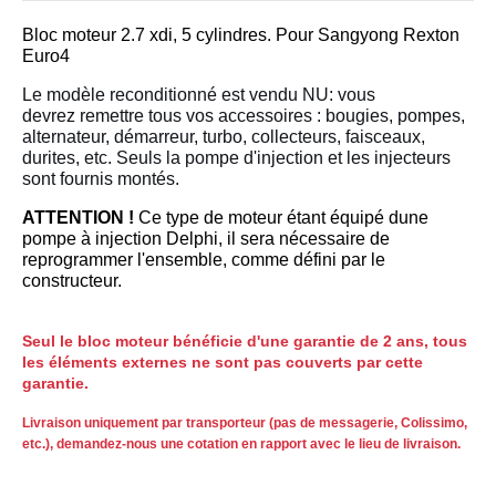
Bloc moteur 2.7 xdi, 5 cylindres. Pour Sangyong Rexton
Euro4
Le modèle reconditionné est vendu NU: vous
devrez remettre tous vos accessoires : bougies, pompes,
alternateur, démarreur, turbo, collecteurs, faisceaux,
durites, etc. Seuls la pompe d'injection et les injecteurs
sont fournis montés.
ATTENTION !
Ce type de moteur étant équipé dune
pompe à injection Delphi, il sera nécessaire de
reprogrammer l'ensemble, comme défini par le
constructeur.
Seul le bloc moteur bénéficie d'une garantie de 2 ans, tous
les éléments externes ne sont pas couverts par cette
garantie.
Livraison uniquement par transporteur (pas de messagerie, Colissimo,
etc.), demandez-nous une cotation en rapport avec le lieu de livraison.