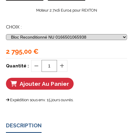
Moteur 2.7xdi Euro4 pour REXTON
CHOIX :
2 795,00
€
Quantité :
Ajouter Au Panier
Expédition sous env. 15 jours ouvrés.
DESCRIPTION