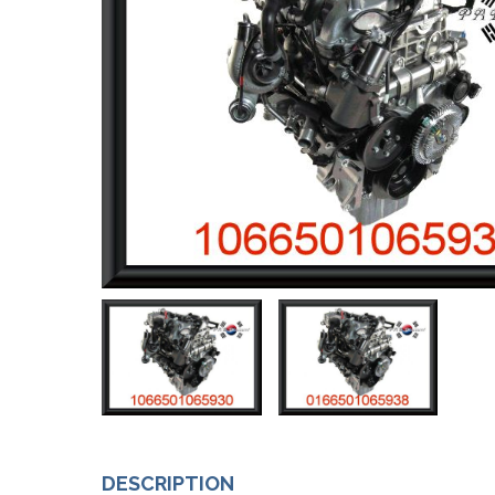
DESCRIPTION