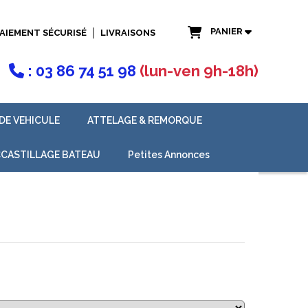
PANIER
AIEMENT SÉCURISÉ
LIVRAISONS
: 03 86 74 51 98
(lun-ven 9h-18h)

DE VEHICULE
ATTELAGE & REMORQUE
CASTILLAGE BATEAU
Petites Annonces