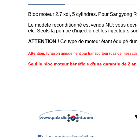
Bloc moteur 2.7 xdi, 5 cylindres. Pour Sangyong 
Le modèle reconditionné est vendu NU: vous devrez 
etc. Seuls la pompe d'injection et les injecteurs so
ATTENTION !
Ce type de moteur étant équipé dune
Attention,
livraison uniquement par transporteur (pas de messager
Seul le bloc moteur bénéficie d'une garantie de 2 an