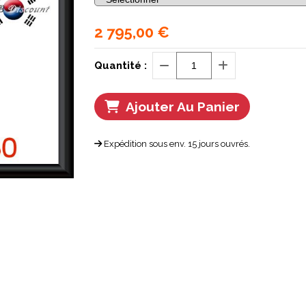
2 795,00
€
Quantité :
Ajouter Au Panier
Expédition sous env. 15 jours ouvrés.