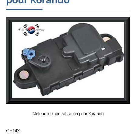
Moteurs de centralisation pour Korando
CHOIX :