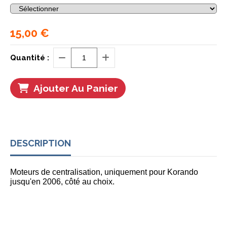
15,00
€
Quantité :
Ajouter Au Panier
DESCRIPTION
Moteurs de centralisation, uniquement pour Korando
jusqu'en 2006, côté au choix.