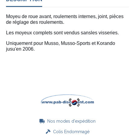
Moyeu de roue avant, roulements internes, joint,
pièces
de réglage des roulements.
Les moyeux complets sont vendus sansles visseries.
Uniquement pour Musso, Musso-Sports et Korando
jusu'en 2006.
Nos modes d'expédition

Colis Endommagé
