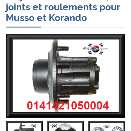
joints et roulements pour
Musso et Korando