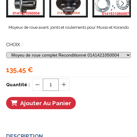
Moyeux de roue avant, joints et roulements pour Musso et Korando
CHOIX :
135,45
€
Quantité :
Ajouter Au Panier
DESCRIPTION