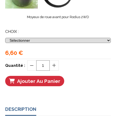
Moyeux de roue avant pour Rodius 2WD
CHOIX :
6,60
€
Quantité :
Ajouter Au Panier
DESCRIPTION