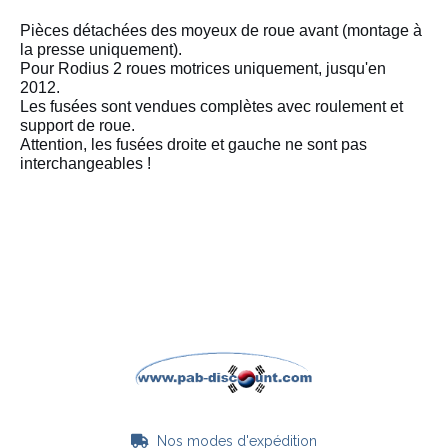
Pièces détachées des moyeux de roue avant (montage à
la presse uniquement).
Pour Rodius 2 roues motrices uniquement, jusqu'en
2012.
Les fusées sont vendues complètes avec roulement et
support de roue.
Attention, les fusées droite et gauche ne sont pas
interchangeables !
Nos modes d'expédition
