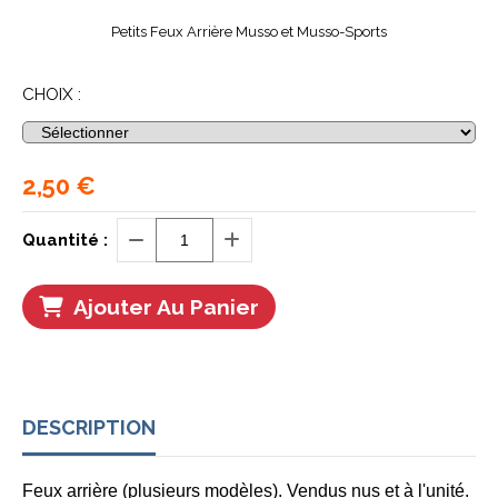
Petits Feux Arrière Musso et Musso-Sports
CHOIX :
2,50
€
Quantité :
Ajouter Au Panier
DESCRIPTION
Feux arrière (plusieurs modèles). Vendus nus et à l'unité.