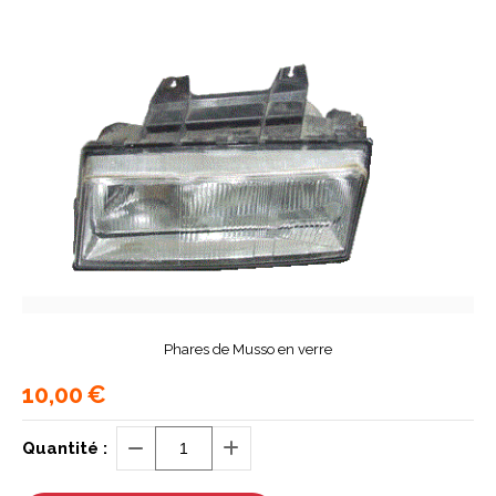
Phares de Musso en verre
10,00
€
Quantité :