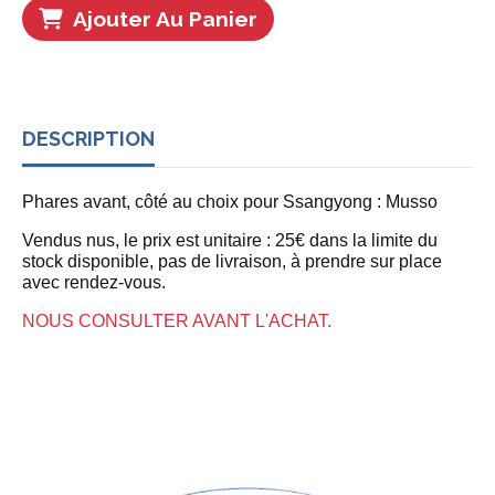
Ajouter Au Panier
DESCRIPTION
Phares avant, côté au choix pour Ssangyong : Musso
Vendus nus, le prix est unitaire : 25€ dans la limite du
stock disponible, pas de livraison, à prendre sur place
avec rendez-vous.
NOUS CONSULTER AVANT L'ACHAT.