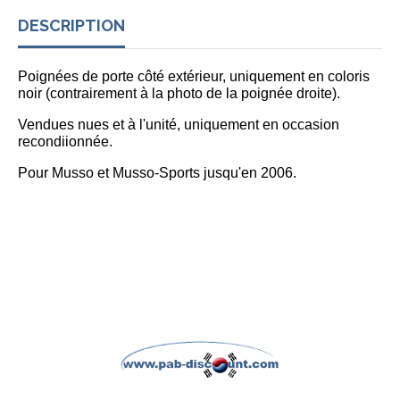
DESCRIPTION
Poignées de porte côté extérieur, uniquement en coloris
noir (contrairement à la photo de la poignée droite).
Vendues nues et à l'unité, uniquement en occasion
recondiionnée.
Pour Musso et Musso-Sports jusqu'en 2006.