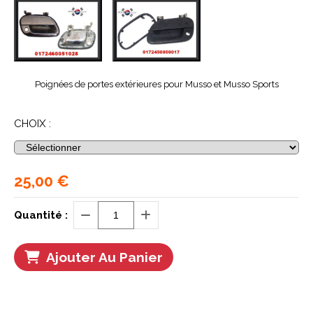
Poignées de portes extérieures pour Musso et Musso Sports
CHOIX :
25,00
€
Quantité :
Ajouter Au Panier