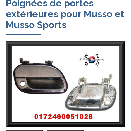
Poignées de portes
extérieures pour Musso et
Musso Sports