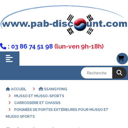
: 03 86 74 51 98
(lun-ven 9h-18h)

ACCUEIL
SSANGYONG
MUSSO ET MUSSO-SPORTS
CARROSSERIE ET CHASSIS
POIGNÉES DE PORTES EXTÉRIEURES POUR MUSSO ET
MUSSO SPORTS