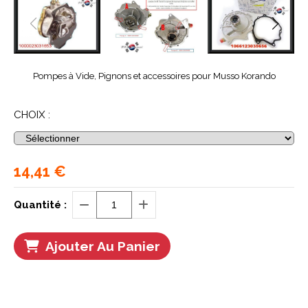
Pompes à Vide, Pignons et accessoires pour Musso Korando
CHOIX :
14,41
€
Quantité :
Ajouter Au Panier