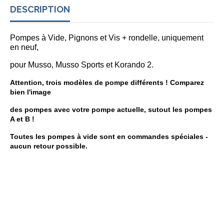
DESCRIPTION
Pompes à Vide, Pignons et Vis + rondelle, uniquement
en neuf,
pour Musso, Musso Sports et Korando 2.
Attention, trois modèles de pompe différents ! Comparez
bien l'image
des pompes avec votre pompe actuelle, sutout les pompes
A et B !
Toutes les pompes à vide sont en commandes spéciales -
aucun retour possible.