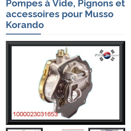
Pompes à Vide, Pignons et
accessoires pour Musso
Korando