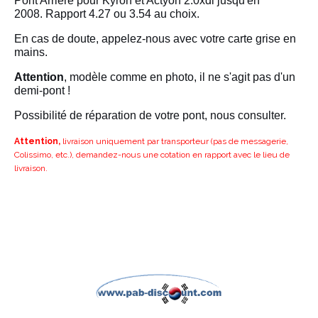
Pont Arrière pour Kyron et Actyon 2.0xdi jusqu'en
2008. Rapport 4.27 ou 3.54 au choix.
En cas de doute, appelez-nous avec votre carte grise en
mains.
Attention
, modèle comme en photo, il ne s'agit pas d'un
demi-pont !
Possibilité de réparation de votre pont, nous consulter.
Attention,
livraison uniquement par transporteur (pas de messagerie,
Colissimo, etc.), demandez-nous une cotation en rapport avec le lieu de
livraison.