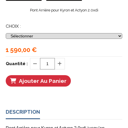
Pont Arrière pour Kyron et Actyon 2.0xdi
CHOIX :
1 590,00
€
Quantité :
Ajouter Au Panier
DESCRIPTION