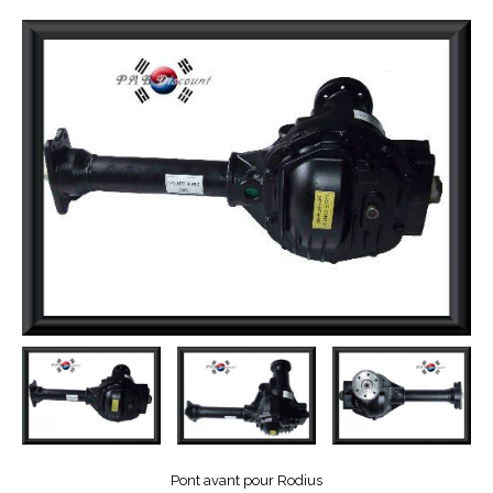
Pont avant pour Rodius