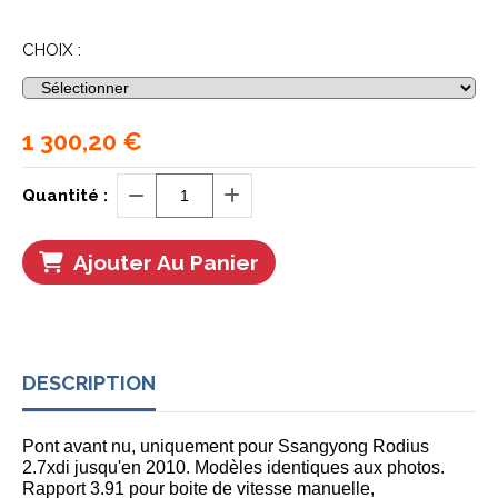
CHOIX :
1 300,20
€
Quantité :
Ajouter Au Panier
DESCRIPTION
Pont avant nu, uniquement pour Ssangyong Rodius
2.7xdi jusqu'en 2010. Modèles identiques aux photos.
Rapport 3.91 pour boite de vitesse manuelle,