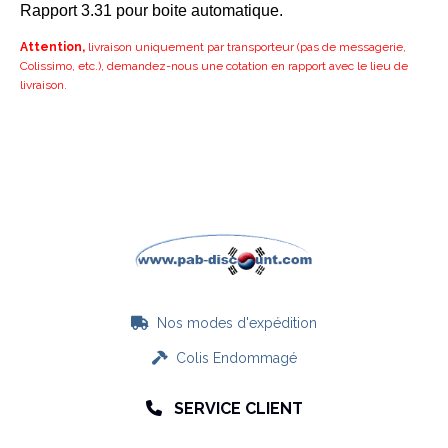
Rapport 3.31 pour boite automatique.
Attention,
livraison uniquement par transporteur (pas de messagerie,
Colissimo, etc.), demandez-nous une cotation en rapport avec le lieu de
livraison.
Nos modes d'expédition

Colis Endommagé

SERVICE CLIENT
