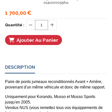
0141000055611
1 700,00
€
Quantité :
Ajouter Au Panier
DESCRIPTION
Paire de ponts jumeaux reconditionnés Avant + Arrière,
provenant d'un même véhicule et donc de même rapport.
Uniquement pour Korando, Musso et Musso Sports
jusqu'en 2005.
Vendus NUS (vous remettez tous vos équippements de