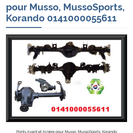
pour Musso, MussoSports,
Korando 0141000055611
Ponts Avant et Arrière pour Musso, MussoSports, Korando