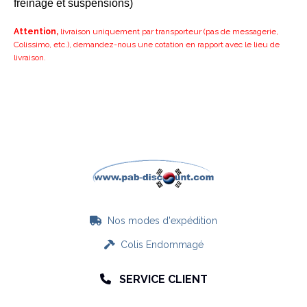
freinage et suspensions)
Attention,
livraison uniquement par transporteur (pas de messagerie,
Colissimo, etc.), demandez-nous une cotation en rapport avec le lieu de
livraison.
Nos modes d'expédition

Colis Endommagé

SERVICE CLIENT
