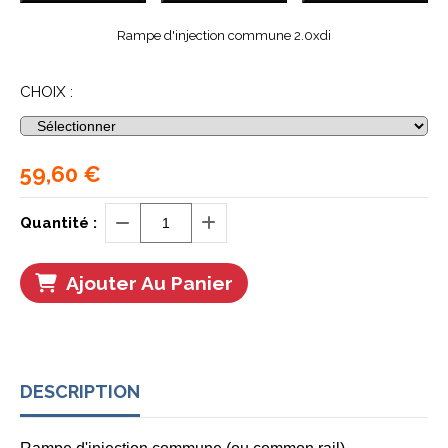
Rampe d'injection commune 2.0xdi
CHOIX :
59,60
€
Quantité :
Ajouter Au Panier
DESCRIPTION