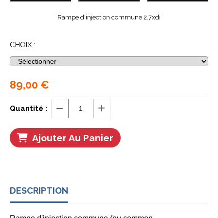
Rampe d'injection commune 2.7xdi
CHOIX :
89,00
€
Quantité :
Ajouter Au Panier
DESCRIPTION