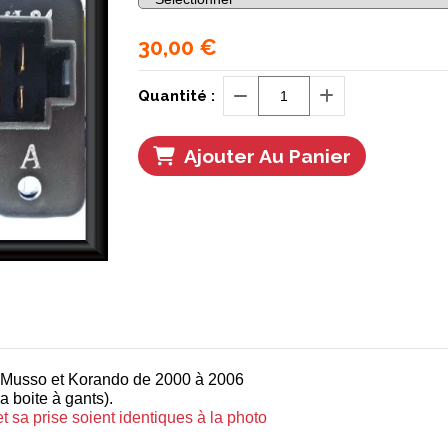
30,00
€
Quantité :
Ajouter Au Panier
 Musso et Korando de 2000 à 2006
a boite à gants).
t sa prise soient identiques à la photo