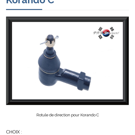
Rotule de direction pour Korando C
CHOIX :