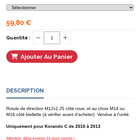
59,80
€
Quantité :
Ajouter Au Panier
DESCRIPTION
Rotule de direction M12x1.25 côté roue, et au choix M14 ou
M16 côté biellette (à vérifier avant d'acheter). Vendue à l'unité.
Uniquement pour Korando C de 2010 à 2013
.
Attention, délai environ 10 jours ouvrés !