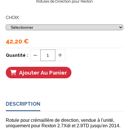
Rotules de Direction pour Rexton
CHOIX :
42,20
€
Quantité :
Ajouter Au Panier
DESCRIPTION
Rotule pour crémaillère de direction, vendue à l'unité,
uniquement pour Rexton 2.7Xdi et 2.9TD jusqu'en 2014.