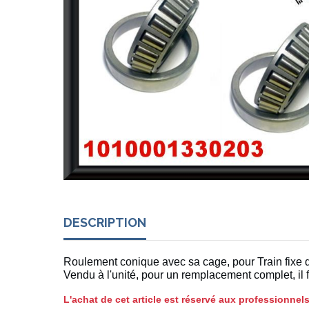
DESCRIPTION
Roulement conique avec sa cage, pour Train fix
Vendu à l'unité, pour un remplacement complet, il
L'achat de cet article est réservé aux professionnels