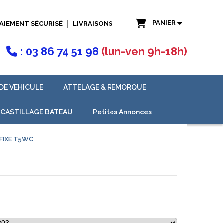
PANIER
AIEMENT SÉCURISÉ
LIVRAISONS
: 03 86 74 51 98
(lun-ven 9h-18h)

DE VEHICULE
ATTELAGE & REMORQUE
CASTILLAGE BATEAU
Petites Annonces
FIXE T5WC