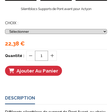
Silentblocs Supports de Pont avant pour Actyon
CHOIX :
22,38
€
Quantité :
Ajouter Au Panier
DESCRIPTION