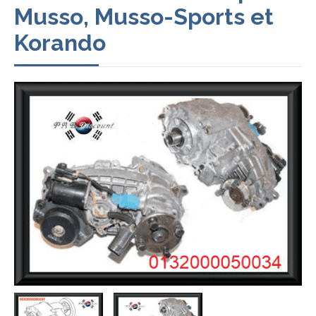
Musso, Musso-Sports et
Korando