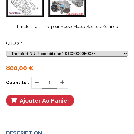
Transfert Part-Time pour Musso, Musso-Sports et Korando
CHOIX :
800,00
€
Quantité :
Ajouter Au Panier
DESCRIPTION