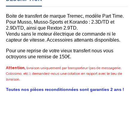
Boite de transfert de marque Tremec, modèle Part Time.
Pour Musso, Musso-Sports et Korando : 2.3D/TD et
2.9D/TD, ainsi que Rexton 2.9TD.
Vendu sans le moteur électrique de commande ni le
capteur de vitesse.
Accessoires attenants disponibles.
Pour une reprise de votre vieux transfert nous vous
octroyons une remise de 150€.
Attention,
livraison uniquement par transporteur (pas de messagerie,
Colissimo, etc.), demandez-nous une cotation en rapport avec le lieu de
livraison.
Toutes nos pièces reconditionnées sont garanties 2 ans !