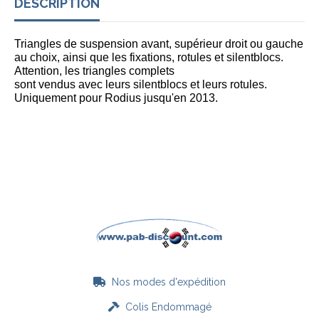
DESCRIPTION
Triangles de suspension avant, supérieur droit ou gauche
au choix, ainsi que les fixations, rotules et silentblocs.
Attention, les triangles complets
sont vendus avec leurs silentblocs et leurs rotules.
Uniquement pour Rodius jusqu'en 2013.
Nos modes d'expédition

Colis Endommagé
