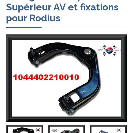
Supérieur AV et fixations
pour Rodius