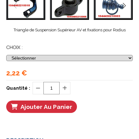
Triangle de Suspension Supérieur AV et fixations pour Rodius
CHOIX :
2,22
€
Quantité :
Ajouter Au Panier