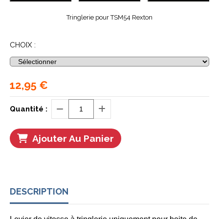
Tringlerie pour TSM54 Rexton
CHOIX :
12,95
€
Quantité :
Ajouter Au Panier
DESCRIPTION