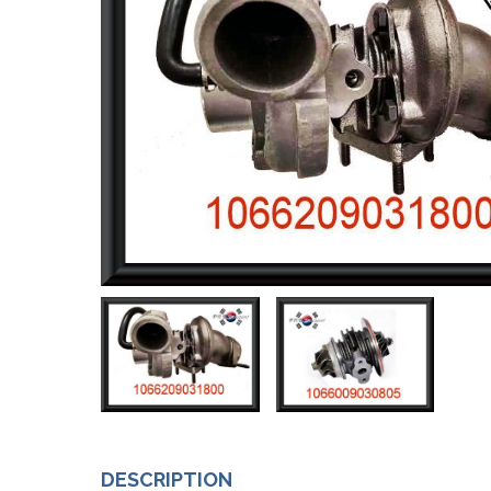
DESCRIPTION