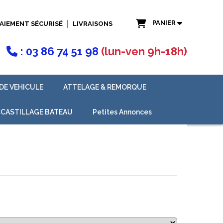
PANIER
AIEMENT SÉCURISÉ
LIVRAISONS
: 03 86 74 51 98
(lun-ven 9h-18h)

DE VEHICULE
ATTELAGE & REMORQUE
CASTILLAGE BATEAU
Petites Annonces