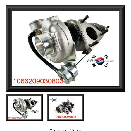
Turbo pour Musso