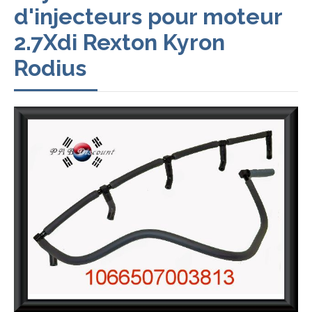
d'injecteurs pour moteur
2.7Xdi Rexton Kyron
Rodius