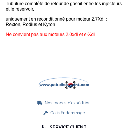
Tubulure complète de retour de gasoil entre les injecteurs
et le réservoir,
uniquement en reconditionné pour moteur 2.7Xdi :
Rexton, Rodius et Kyron
Ne convient pas aux moteurs 2.0xdi et e-Xdi
Nos modes d'expédition

Colis Endommagé

SERVICE CLIENT
