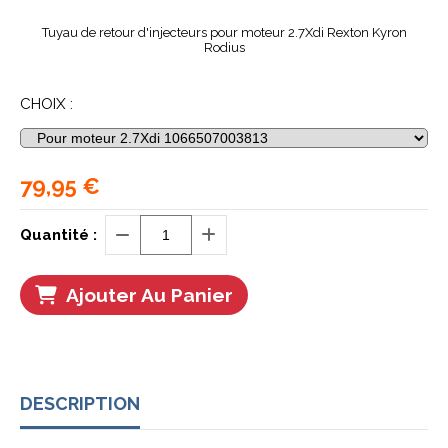
Tuyau de retour d'injecteurs pour moteur 2.7Xdi Rexton Kyron
Rodius
CHOIX :
79,95
€
Quantité :
Ajouter Au Panier
DESCRIPTION