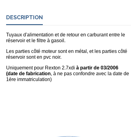
DESCRIPTION
Tuyaux d'alimentation et de retour en carburant entre le
réservoir et le filtre à gasoil.
Les parties côté moteur sont en métal, et les parties côté
réservoir sont en pvc noir.
Uniquement pour Rexton 2.7xdi
à partir de 03/2006
(date de fabrication
, à ne pas confondre avec la date de
1ère immatriculation)