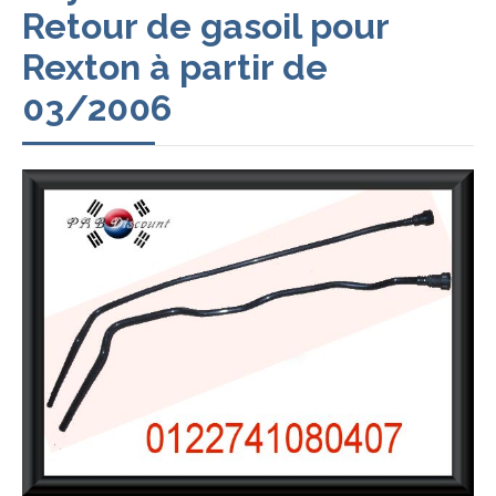
Retour de gasoil pour
Rexton à partir de
03/2006