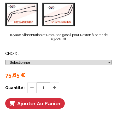
Tuyaux Alimentation et Retour de gasoil pour Rexton à partir de
03/2006
CHOIX :
75,65
€
Quantité :
Ajouter Au Panier