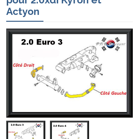
Actyon