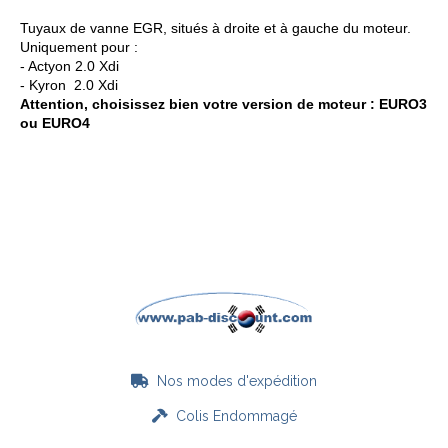
Tuyaux de vanne EGR, situés à droite et à gauche du moteur.
Uniquement pour :
- Actyon 2.0 Xdi
- Kyron 2.0 Xdi
Attention, choisissez bien votre version de moteur : EURO3
ou EURO4
Nos modes d'expédition

Colis Endommagé
