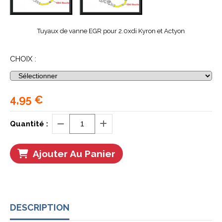
Tuyaux de vanne EGR pour 2.0xdi Kyron et Actyon
CHOIX :
4,95
€
Quantité :
Ajouter Au Panier
DESCRIPTION