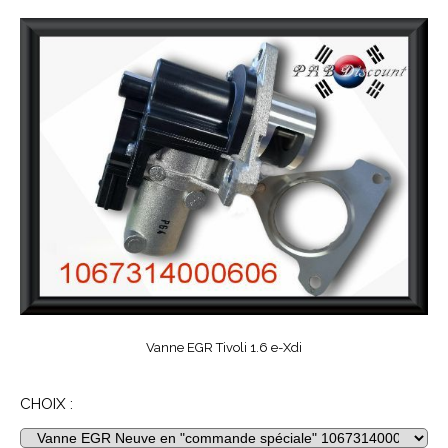
Vanne EGR Tivoli 1.6 e-Xdi
CHOIX :