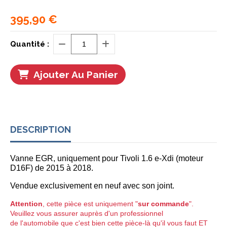
395,90
€
Quantité :
Ajouter Au Panier
DESCRIPTION
Vanne EGR, u
niquement pour Tivoli 1.6 e-Xdi (moteur
D16F) de 2015 à 2018.
Vendue exclusivement en neuf avec son joint.
Attention
, cette pièce est uniquement "
sur commande
".
Veuillez vous assurer auprès d'un professionnel
de l'automobile que
c'est bien cette pièce-là qu'il vous faut ET