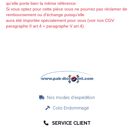
qu'elle porte bien la même référence.
Si vous optez pour cette pièce vous ne pourrez pas réclamer de
remboursement
ou d'échange
puisqu'elle
aura été importée spécialement pour vous (voir nos CGV:
paragraphe II art.4 + paragraphe V art.4).
Nos modes d'expédition

Colis Endommagé

SERVICE CLIENT
