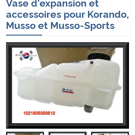
Vase d'expansion et
accessoires pour Korando,
Musso et Musso-Sports