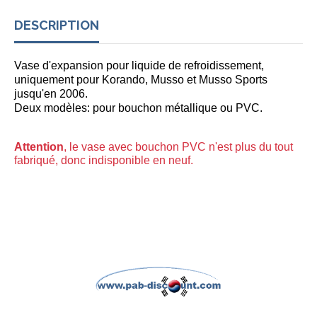
DESCRIPTION
Vase d'expansion pour liquide de refroidissement,
uniquement pour Korando, Musso et Musso Sports
jusqu'en 2006.
Deux modèles: pour bouchon métallique ou PVC.
Attention
, le vase avec bouchon PVC n'est plus du tout
fabriqué, donc indisponible en neuf.