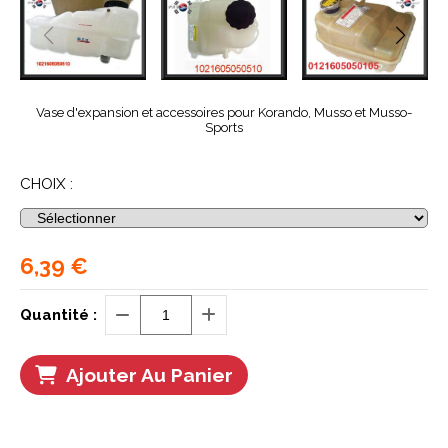
Vase d'expansion et accessoires pour Korando, Musso et Musso-
Sports
CHOIX :
6,39
€
Quantité :
Ajouter Au Panier