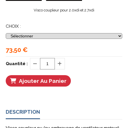
Visco coupleur pour 2.0xdi et 2.7xdi
CHOIX :
73,50
€
Quantité :
Ajouter Au Panier
DESCRIPTION