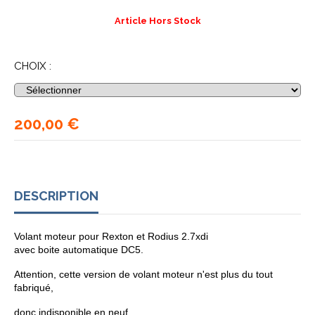
Article Hors Stock
CHOIX :
200,00
€
DESCRIPTION
Volant moteur pour Rexton et Rodius 2.7xdi
avec boite automatique DC5.
Attention, cette version de volant moteur n'est plus du tout
fabriqué,
donc indisponible en neuf.