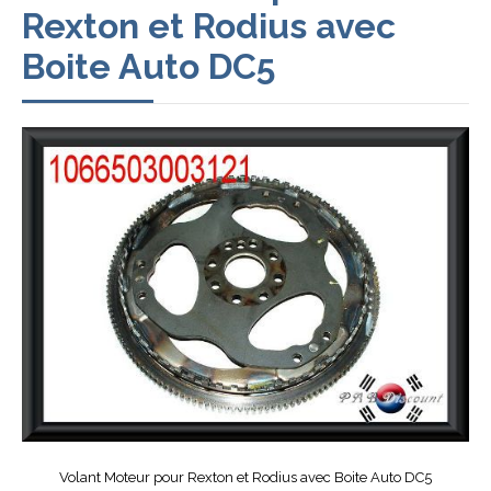
Rexton et Rodius avec
Boite Auto DC5
Volant Moteur pour Rexton et Rodius avec Boite Auto DC5